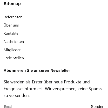
Sitemap
Referenzen
Über uns
Kontakte
Nachrichten
Mitglieder
Freie Stellen
Abonnieren Sie unseren Newsletter
Sie werden als Erster über neue Produkte und
Ereignisse informiert. Wir versprechen, keine Spams
zu versenden.
Senden