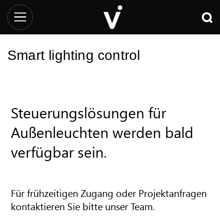
Smart lighting control
Steuerungslösungen für
Außenleuchten werden bald
verfügbar sein.
Für frühzeitigen Zugang oder Projektanfragen
kontaktieren Sie bitte unser Team.