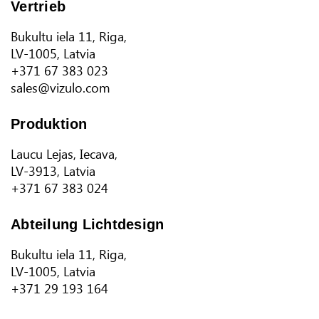
Vertrieb
Bukultu iela 11, Riga,
LV-1005, Latvia
+371 67 383 023
sales@vizulo.com
Produktion
Laucu Lejas, Iecava,
LV-3913, Latvia
+371 67 383 024
Abteilung Lichtdesign
Bukultu iela 11, Riga,
LV-1005, Latvia
+371 29 193 164