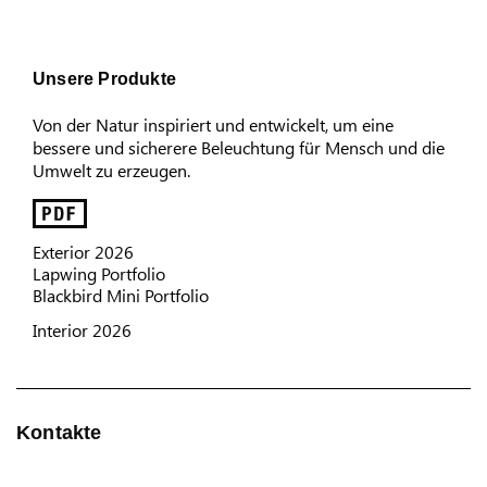
Unsere Produkte
Von der Natur inspiriert und entwickelt, um eine
bessere und sicherere Beleuchtung für Mensch und die
Umwelt zu erzeugen.
Exterior 2026
Lapwing Portfolio
Blackbird Mini Portfolio
Interior 2026
Kontakte