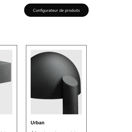
Configurateur de produits
Urban