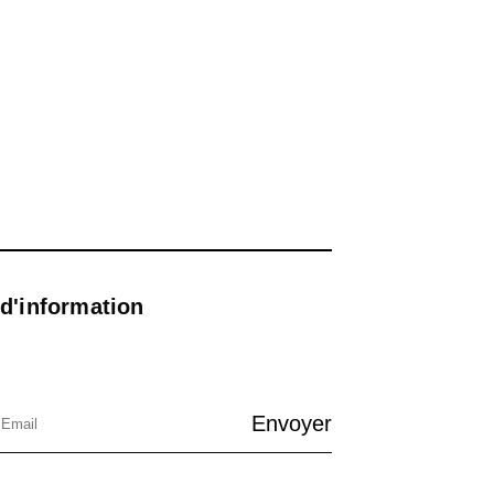
 d'information
Envoyer