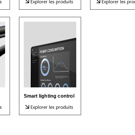
s
Explorer les produits
Explorer les pro
Smart lighting control
s
Explorer les produits