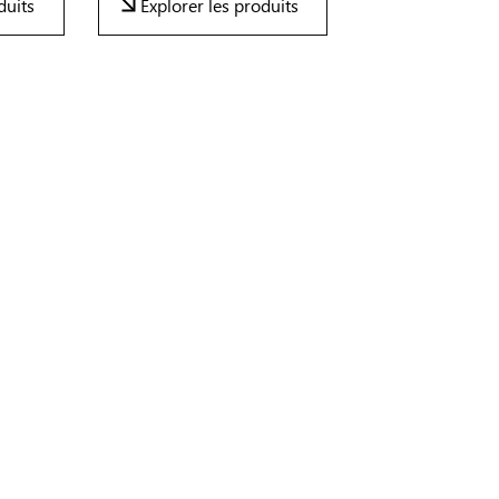
duits
Explorer les produits