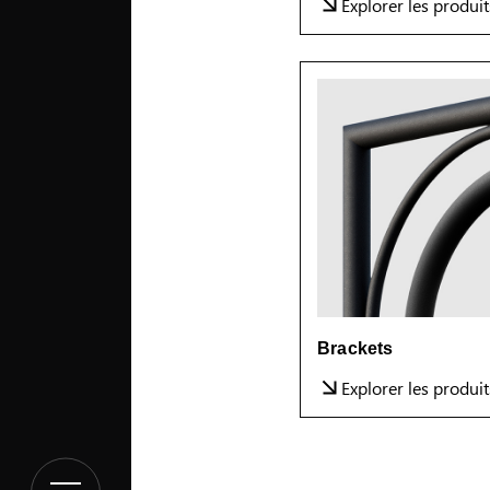
Explorer les produit
Brackets
Explorer les produit